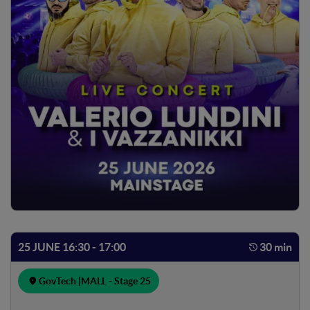
25 JUNE 16:30 - 17:00
30 min
GovTech |
MALL - Stage 25