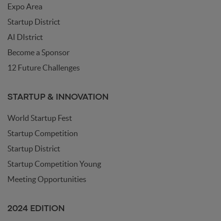
Expo Area
Startup District
AI DIstrict
Become a Sponsor
12 Future Challenges
STARTUP & INNOVATION
World Startup Fest
Startup Competition
Startup District
Startup Competition Young
Meeting Opportunities
2024 EDITION