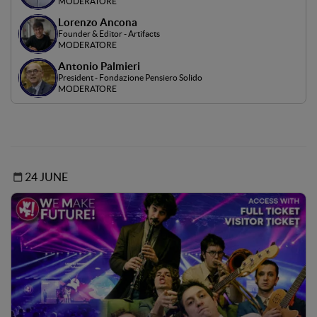
MODERATORE
Lorenzo Ancona
Founder & Editor - Artifacts
MODERATORE
Antonio Palmieri
President - Fondazione Pensiero Solido
MODERATORE
24 JUNE