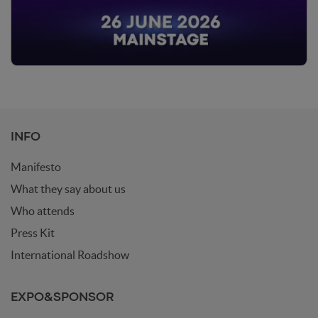
INFO
Manifesto
What they say about us
Who attends
Press Kit
International Roadshow
EXPO&SPONSOR