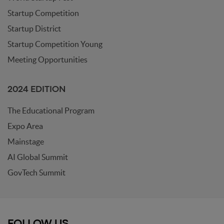
Startup Competition
Startup District
Startup Competition Young
Meeting Opportunities
2024 EDITION
The Educational Program
Expo Area
Mainstage
AI Global Summit
GovTech Summit