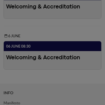
Welcoming & Accreditation
6 JUNE
06 JUNE 08:30
Welcoming & Accreditation
INFO
Manifesto